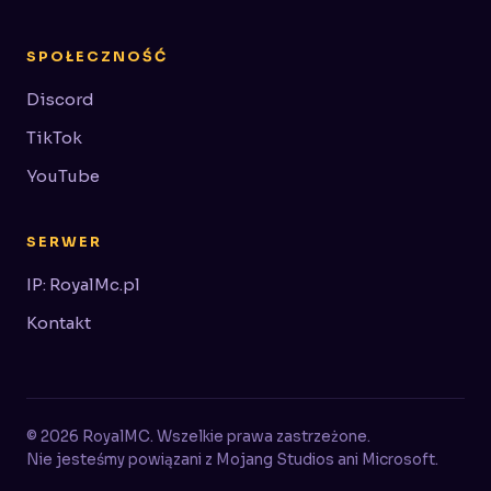
SPOŁECZNOŚĆ
Discord
TikTok
YouTube
SERWER
IP: RoyalMc.pl
Kontakt
© 2026 RoyalMC. Wszelkie prawa zastrzeżone.
Nie jesteśmy powiązani z Mojang Studios ani Microsoft.